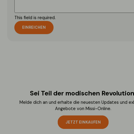
This field is required.
EINREICHEN
Sei Teil der modischen Revolution
Melde dich an und erhalte die neuesten Updates und ex
Angebote von Missi-Online.
JETZT EINKAUFEN