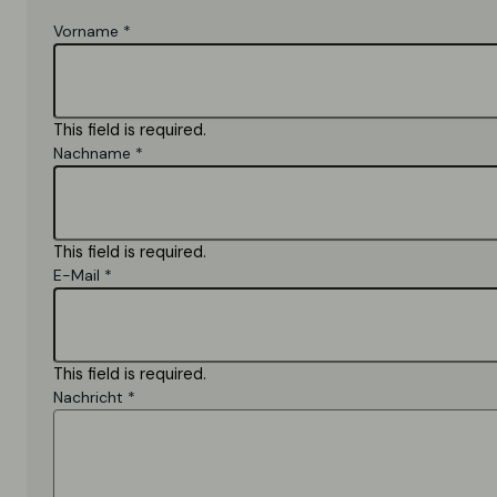
Vorname
*
This field is required.
Nachname
*
This field is required.
E-Mail
*
This field is required.
Nachricht
*