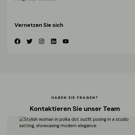
Vernetzen Sie sich
HABEN SIE FRAGEN?
Kontaktieren Sie unser Team